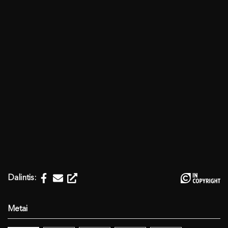
Dalintis: