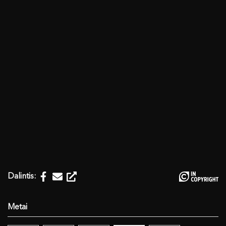
Dalintis: