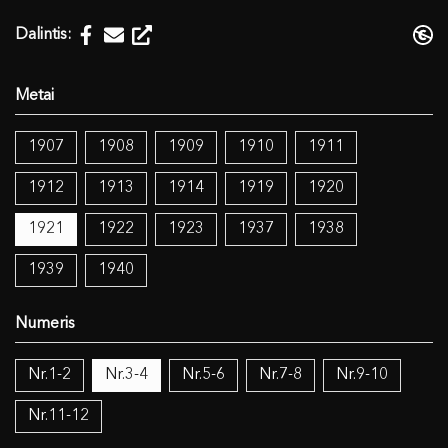
Dalintis:
1907
1908
1909
1910
1911
1912
1913
1914
1919
1920
1921
1922
1923
1937
1938
1939
1940
Nr.1-2
Nr.3-4
Nr.5-6
Nr.7-8
Nr.9-10
Nr.11-12