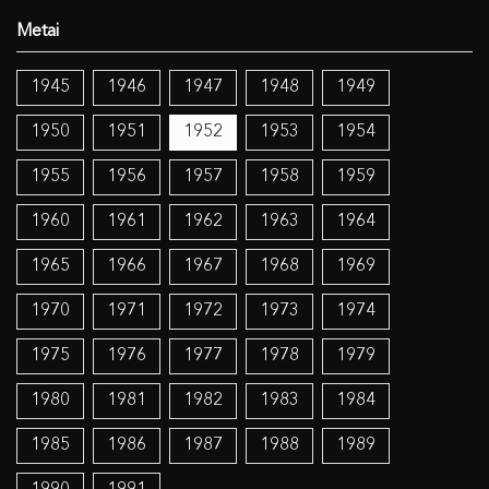
1945
1946
1947
1948
1949
1950
1951
1952
1953
1954
1955
1956
1957
1958
1959
1960
1961
1962
1963
1964
1965
1966
1967
1968
1969
1970
1971
1972
1973
1974
1975
1976
1977
1978
1979
1980
1981
1982
1983
1984
1985
1986
1987
1988
1989