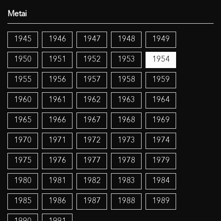
1945
1946
1947
1948
1949
1950
1951
1952
1953
1954
1955
1956
1957
1958
1959
1960
1961
1962
1963
1964
1965
1966
1967
1968
1969
1970
1971
1972
1973
1974
1975
1976
1977
1978
1979
1980
1981
1982
1983
1984
1985
1986
1987
1988
1989