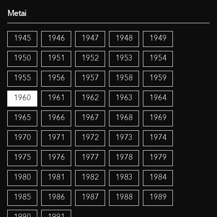
1945
1946
1947
1948
1949
1950
1951
1952
1953
1954
1955
1956
1957
1958
1959
1960
1961
1962
1963
1964
1965
1966
1967
1968
1969
1970
1971
1972
1973
1974
1975
1976
1977
1978
1979
1980
1981
1982
1983
1984
1985
1986
1987
1988
1989