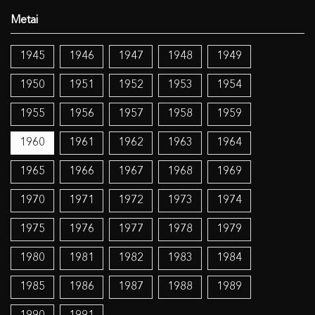
1945
1946
1947
1948
1949
1950
1951
1952
1953
1954
1955
1956
1957
1958
1959
1960
1961
1962
1963
1964
1965
1966
1967
1968
1969
1970
1971
1972
1973
1974
1975
1976
1977
1978
1979
1980
1981
1982
1983
1984
1985
1986
1987
1988
1989