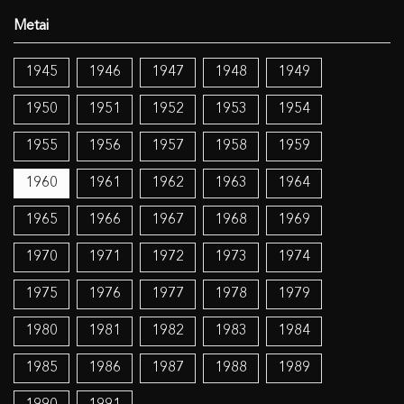
1945
1946
1947
1948
1949
1950
1951
1952
1953
1954
1955
1956
1957
1958
1959
1960
1961
1962
1963
1964
1965
1966
1967
1968
1969
1970
1971
1972
1973
1974
1975
1976
1977
1978
1979
1980
1981
1982
1983
1984
1985
1986
1987
1988
1989