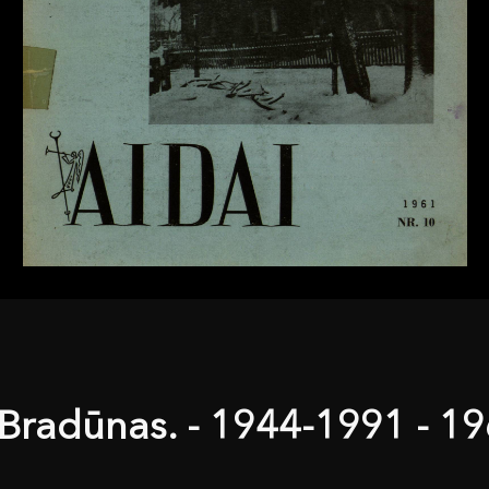
 Bradūnas. - 1944-1991 - 1