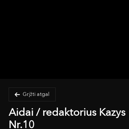
Grįžti atgal
Aidai / redaktorius Kazys
Nr.10