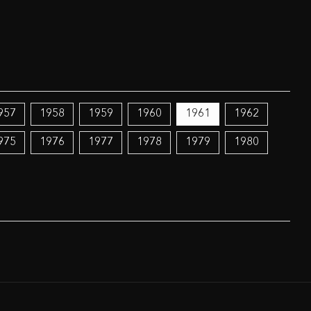
957
1958
1959
1960
1961
1962
975
1976
1977
1978
1979
1980