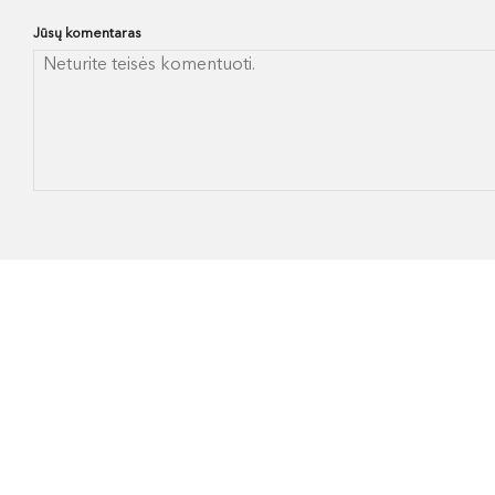
Jūsų komentaras