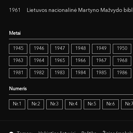
1961
Lietuvos nacionalinė Martyno Mažvydo bibl
1945
1946
1947
1948
1949
1950
1963
1964
1965
1966
1967
1968
1981
1982
1983
1984
1985
1986
Nr.1
Nr.2
Nr.3
Nr.4
Nr.5
Nr.6
Nr.