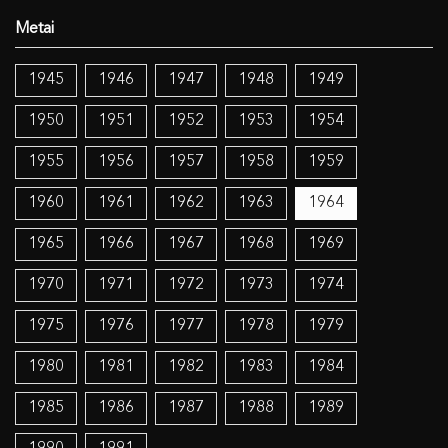
1945
1946
1947
1948
1949
1950
1951
1952
1953
1954
1955
1956
1957
1958
1959
1960
1961
1962
1963
1964
1965
1966
1967
1968
1969
1970
1971
1972
1973
1974
1975
1976
1977
1978
1979
1980
1981
1982
1983
1984
1985
1986
1987
1988
1989