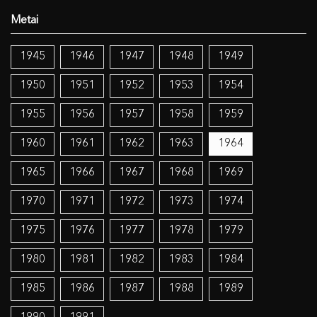
1945
1946
1947
1948
1949
1950
1951
1952
1953
1954
1955
1956
1957
1958
1959
1960
1961
1962
1963
1964
1965
1966
1967
1968
1969
1970
1971
1972
1973
1974
1975
1976
1977
1978
1979
1980
1981
1982
1983
1984
1985
1986
1987
1988
1989