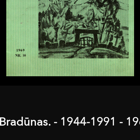
 Bradūnas. - 1944-1991 - 1