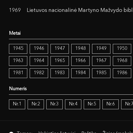
1969
Lietuvos nacionalinė Martyno Mažvydo bibl
1945
1946
1947
1948
1949
1950
1963
1964
1965
1966
1967
1968
1981
1982
1983
1984
1985
1986
Nr.1
Nr.2
Nr.3
Nr.4
Nr.5
Nr.6
Nr.