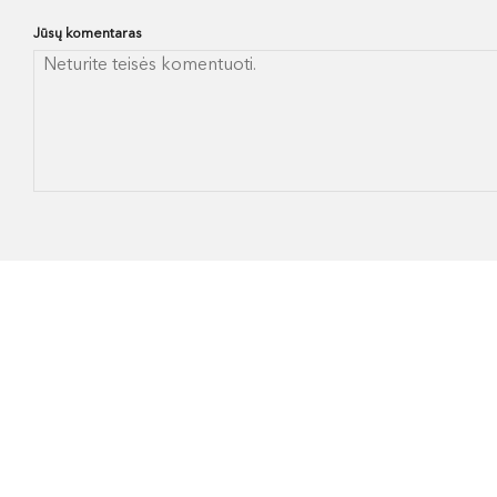
Jūsų komentaras