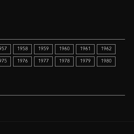
957
1958
1959
1960
1961
1962
975
1976
1977
1978
1979
1980