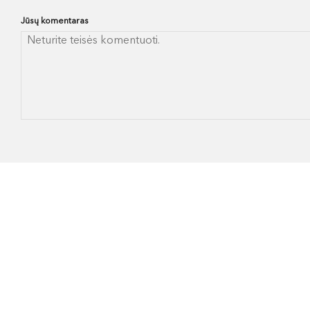
Jūsų komentaras