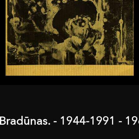
 Bradūnas. - 1944-1991 - 1