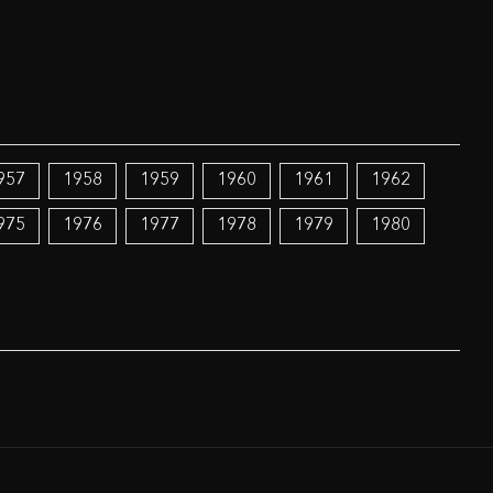
957
1958
1959
1960
1961
1962
975
1976
1977
1978
1979
1980