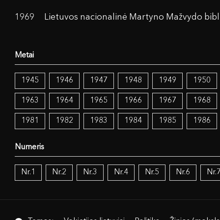
1969
Lietuvos nacionalinė Martyno Mažvydo bibl
1945
1946
1947
1948
1949
1950
1963
1964
1965
1966
1967
1968
1981
1982
1983
1984
1985
1986
Nr.1
Nr.2
Nr.3
Nr.4
Nr.5
Nr.6
Nr.