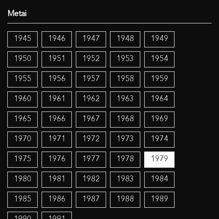
1945
1946
1947
1948
1949
1950
1951
1952
1953
1954
1955
1956
1957
1958
1959
1960
1961
1962
1963
1964
1965
1966
1967
1968
1969
1970
1971
1972
1973
1974
1975
1976
1977
1978
1979
1980
1981
1982
1983
1984
1985
1986
1987
1988
1989