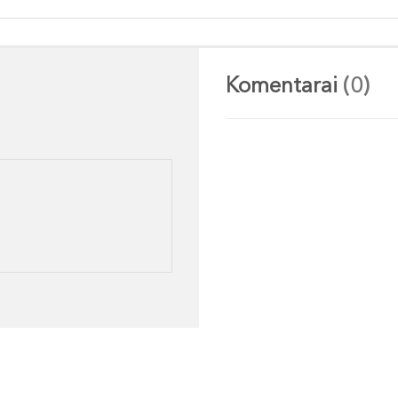
Komentarai
(0)