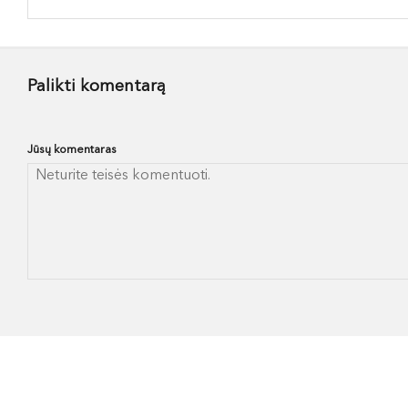
Palikti komentarą
Jūsų komentaras