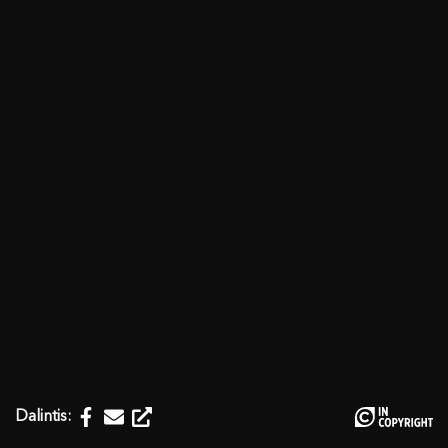
Dalintis: