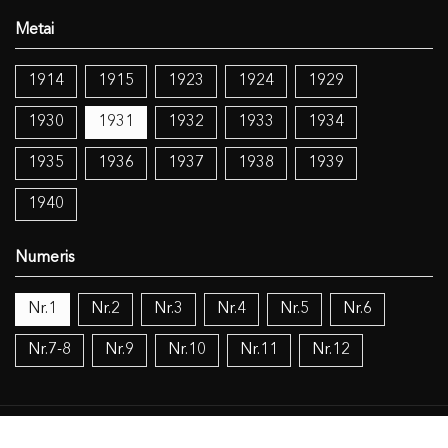
1914
1915
1923
1924
1929
1930
1931
1932
1933
1934
1935
1936
1937
1938
1939
1940
Nr.1
Nr.2
Nr.3
Nr.4
Nr.5
Nr.6
Nr.7-8
Nr.9
Nr.10
Nr.11
Nr.12