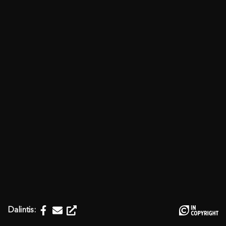
Dalintis: