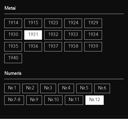
1914
1915
1923
1924
1929
1930
1931
1932
1933
1934
1935
1936
1937
1938
1939
1940
Nr.1
Nr.2
Nr.3
Nr.4
Nr.5
Nr.6
Nr.7-8
Nr.9
Nr.10
Nr.11
Nr.12