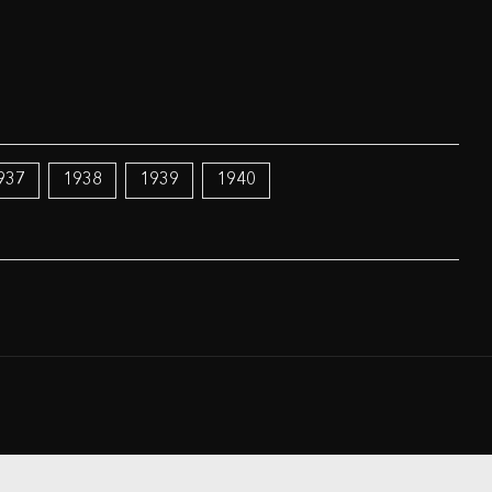
937
1938
1939
1940