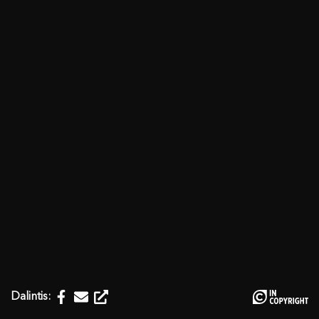
Dalintis: