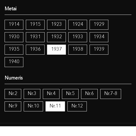
1914
1915
1923
1924
1929
1930
1931
1932
1933
1934
1935
1936
1937
1938
1939
1940
Nr.2
Nr.3
Nr.4
Nr.5
Nr.6
Nr.7-8
Nr.9
Nr.10
Nr.11
Nr.12