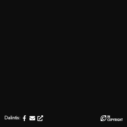
Dalintis: