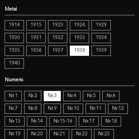
1914
1915
1923
1924
1929
1930
1931
1932
1933
1934
1935
1936
1937
1938
1939
1940
Nr.1
Nr.2
Nr.3
Nr.4
Nr.5
Nr.6
Nr.7
Nr.8
Nr.9
Nr.10
Nr.11
Nr.12
Nr.13
Nr.14
Nr.15-16
Nr.17
Nr.18
Nr.19
Nr.20
Nr.21
Nr.22
Nr.23