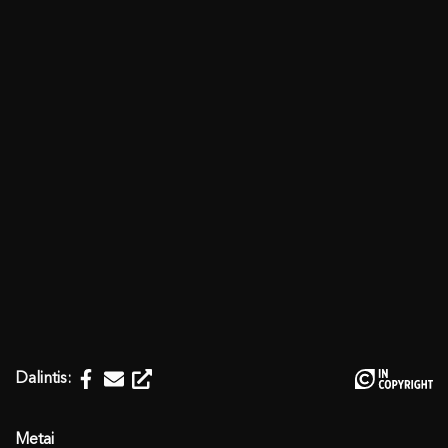
Dalintis: