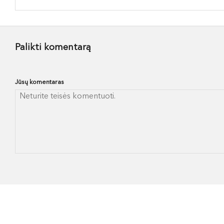
Palikti komentarą
Jūsų komentaras