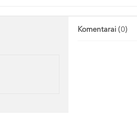
Komentarai
(0)