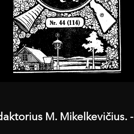
daktorius M. Mikelkevičius. 