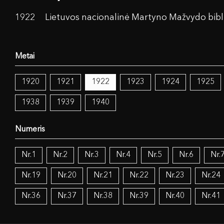
1922
Lietuvos nacionalinė Martyno Mažvydo bibl
1920
1921
1922
1923
1924
1925
1938
1939
1940
Nr.1
Nr.2
Nr.3
Nr.4
Nr.5
Nr.6
Nr.
Nr.19
Nr.20
Nr.21
Nr.22
Nr.23
Nr.24
Nr.36
Nr.37
Nr.38
Nr.39
Nr.40
Nr.41